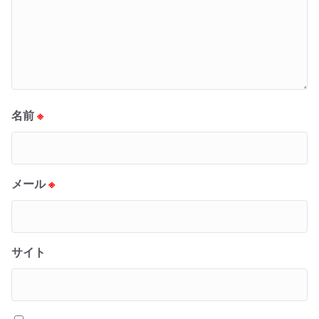
名前
※
メール
※
サイト