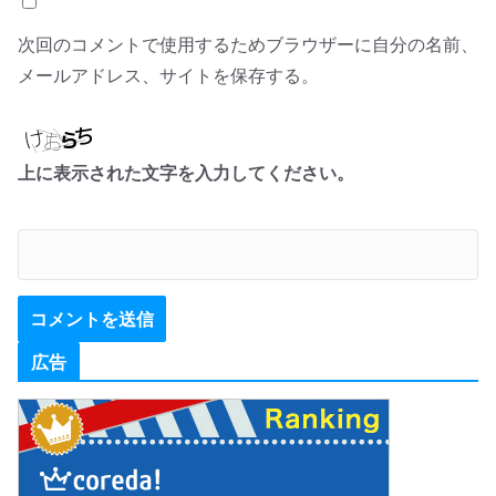
次回のコメントで使用するためブラウザーに自分の名前、
メールアドレス、サイトを保存する。
上に表示された文字を入力してください。
広告