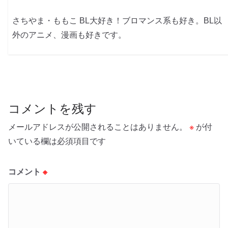
さちやま・ももこ BL大好き！ブロマンス系も好き。BL以
外のアニメ、漫画も好きです。
コメントを残す
メールアドレスが公開されることはありません。
※
が付
いている欄は必須項目です
コメント
※