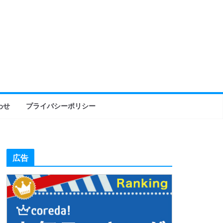
わせ
プライバシーポリシー
広告