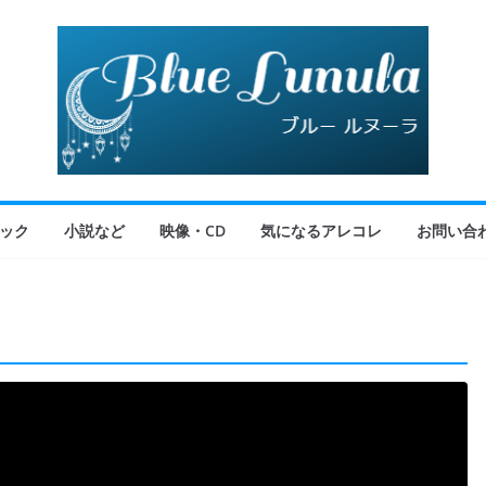
ック
小説など
映像・CD
気になるアレコレ
お問い合