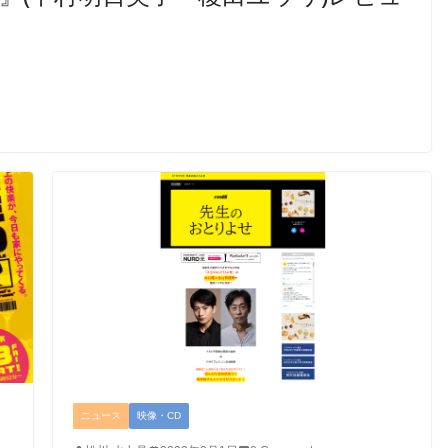
ニュース
映像・CD