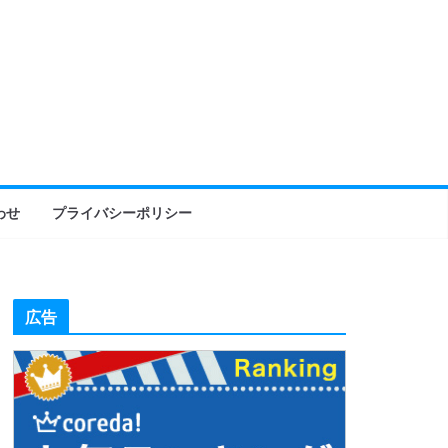
わせ
プライバシーポリシー
広告