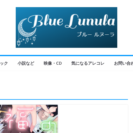
ック
小説など
映像・CD
気になるアレコレ
お問い合