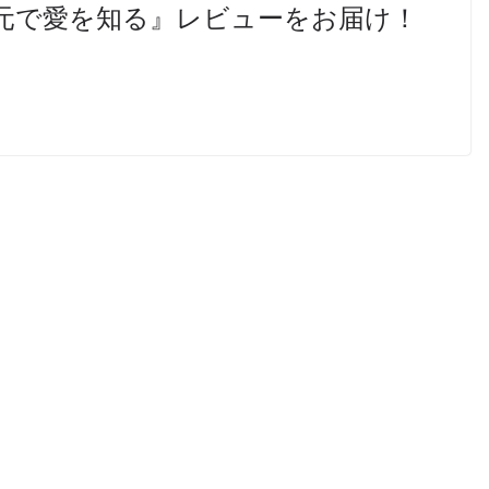
元で愛を知る』レビューをお届け！