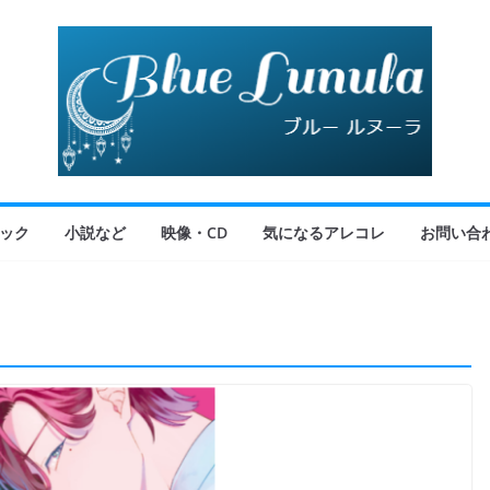
ック
小説など
映像・CD
気になるアレコレ
お問い合