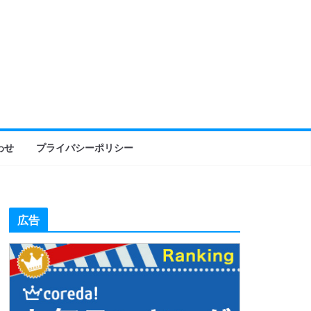
わせ
プライバシーポリシー
広告