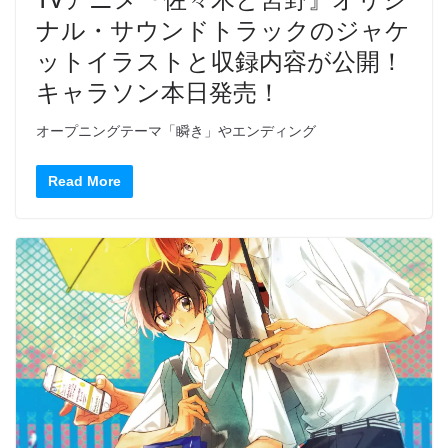
ナル・サウンドトラックのジャケ
ットイラストと収録内容が公開！
キャラソン本日発売！
オープニングテーマ「瞬き」やエンディング
Read More