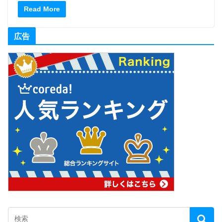
Read More
広告