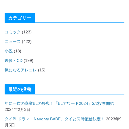
カテゴリー
コミック
(123)
ニュース
(422)
小説
(18)
映像・CD
(199)
気になるアレコレ
(15)
最近の投稿
年に一度の商業BLの祭典！「BLアワード2024」2/2投票開始！
2024年2月3日
タイBLドラマ「Naughty BABE」タイと同時配信決定！
2023年9
月5日