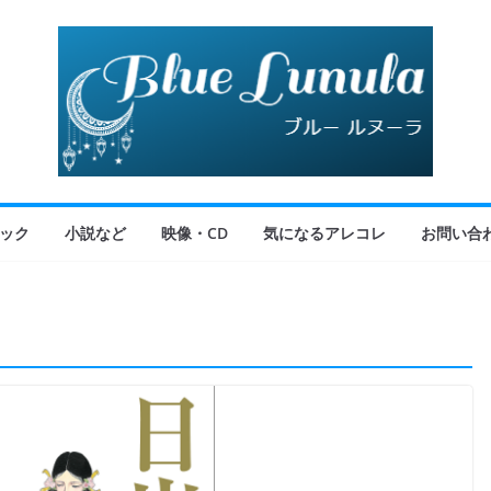
ック
小説など
映像・CD
気になるアレコレ
お問い合