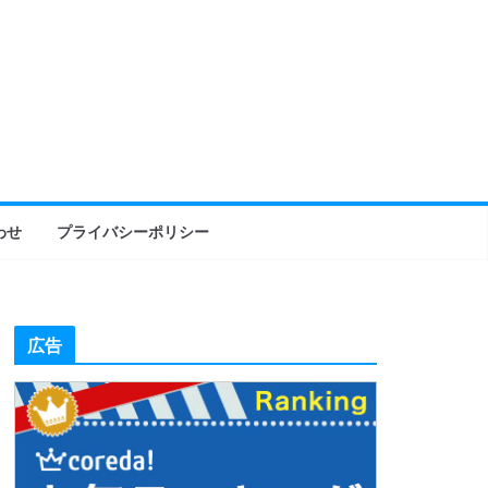
わせ
プライバシーポリシー
広告