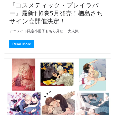
『コスメティック・プレイラバ
ー』最新刊6巻5月発売！楢島さち
サイン会開催決定！
アニメイト限定小冊子もちら見せ！ 大人気
Read More