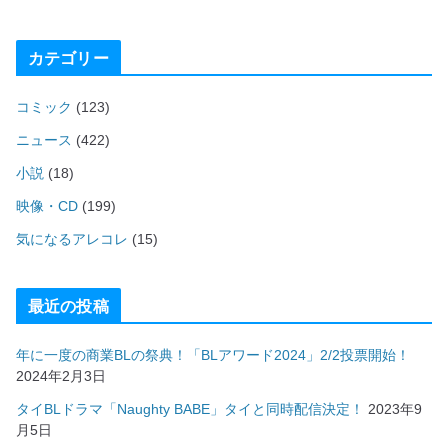
カテゴリー
コミック
(123)
ニュース
(422)
小説
(18)
映像・CD
(199)
気になるアレコレ
(15)
最近の投稿
年に一度の商業BLの祭典！「BLアワード2024」2/2投票開始！
2024年2月3日
タイBLドラマ「Naughty BABE」タイと同時配信決定！
2023年9
月5日