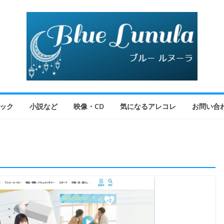
ック
小説など
映像・CD
気になるアレコレ
お問い合