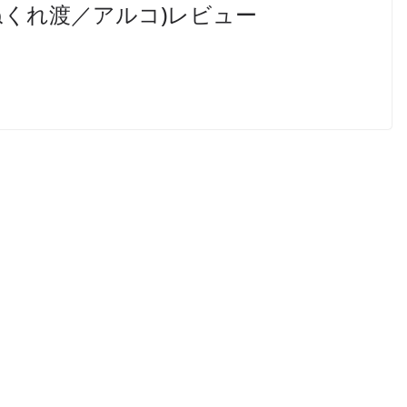
ねくれ渡／アルコ)レビュー