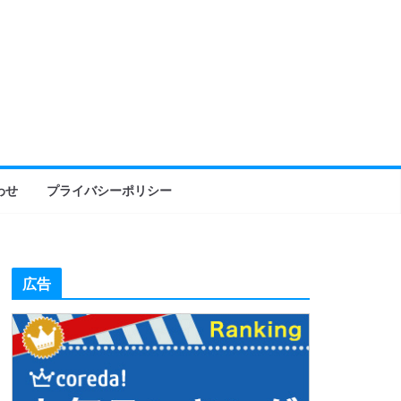
わせ
プライバシーポリシー
広告