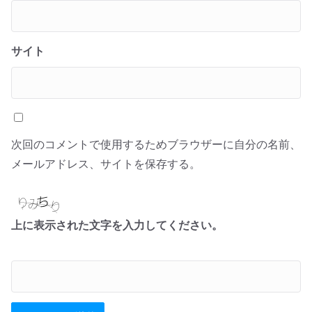
サイト
次回のコメントで使用するためブラウザーに自分の名前、
メールアドレス、サイトを保存する。
上に表示された文字を入力してください。