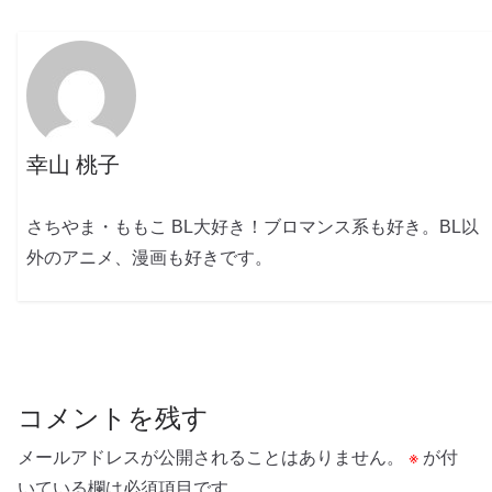
幸山 桃子
さちやま・ももこ BL大好き！ブロマンス系も好き。BL以
外のアニメ、漫画も好きです。
コメントを残す
メールアドレスが公開されることはありません。
※
が付
いている欄は必須項目です