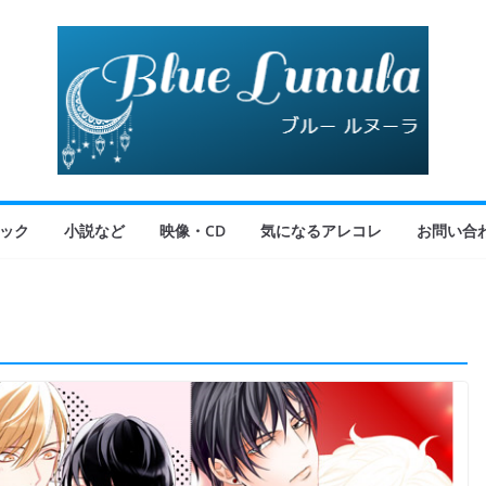
ック
小説など
映像・CD
気になるアレコレ
お問い合