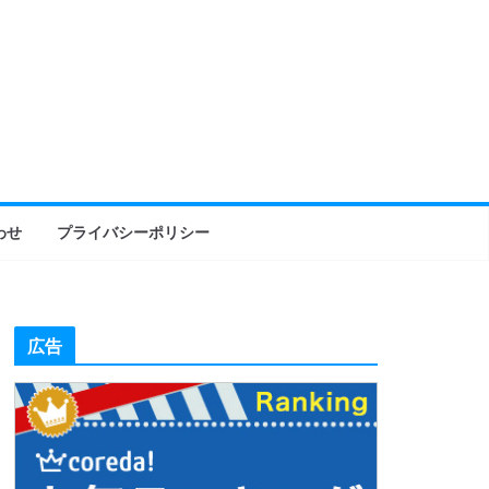
わせ
プライバシーポリシー
広告