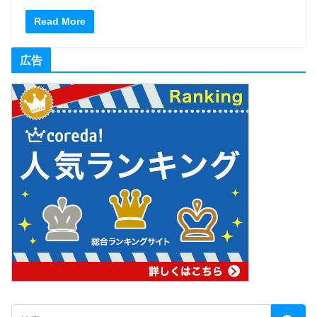
Read More
広告