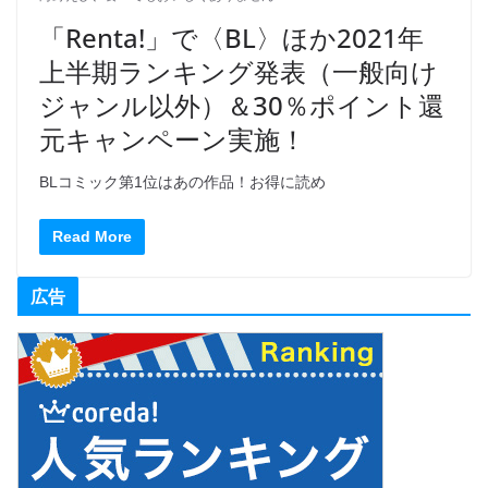
「Renta!」で〈BL〉ほか2021年
上半期ランキング発表（一般向け
ジャンル以外）＆30％ポイント還
元キャンペーン実施！
BLコミック第1位はあの作品！お得に読め
Read More
広告