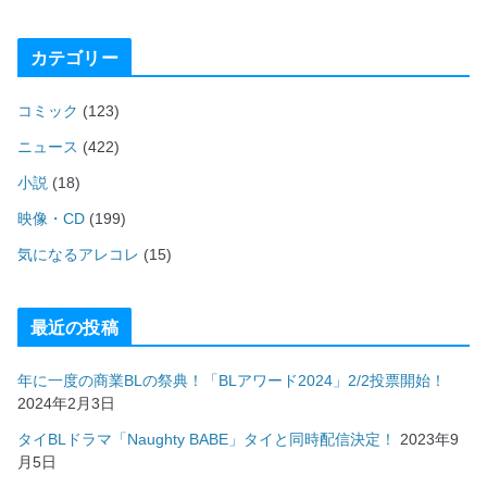
カテゴリー
コミック
(123)
ニュース
(422)
小説
(18)
映像・CD
(199)
気になるアレコレ
(15)
最近の投稿
年に一度の商業BLの祭典！「BLアワード2024」2/2投票開始！
2024年2月3日
タイBLドラマ「Naughty BABE」タイと同時配信決定！
2023年9
月5日