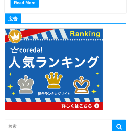
Read More
広告