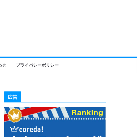
わせ
プライバシーポリシー
広告