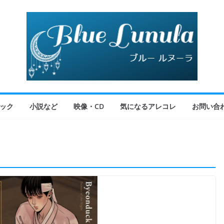
ック
小説など
映像・CD
気になるアレコレ
お問い合