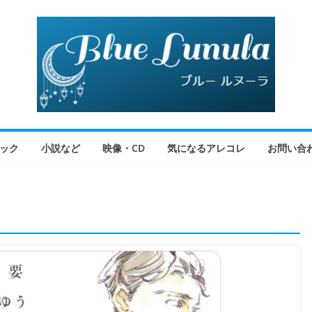
ック
小説など
映像・CD
気になるアレコレ
お問い合