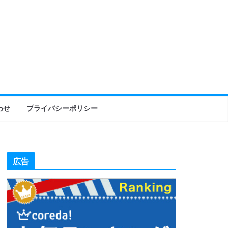
わせ
プライバシーポリシー
広告