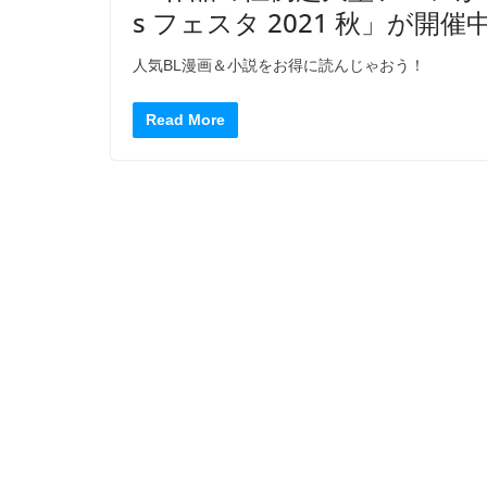
s フェスタ 2021 秋」が開催
人気BL漫画＆小説をお得に読んじゃおう！
Read More