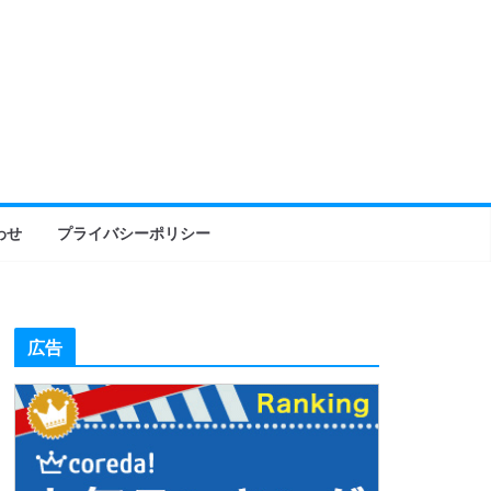
わせ
プライバシーポリシー
広告