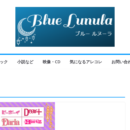
ック
小説など
映像・CD
気になるアレコレ
お問い合