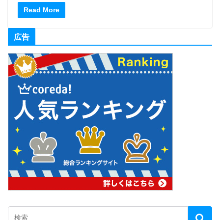
Read More
広告