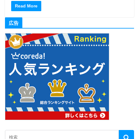
Read More
広告