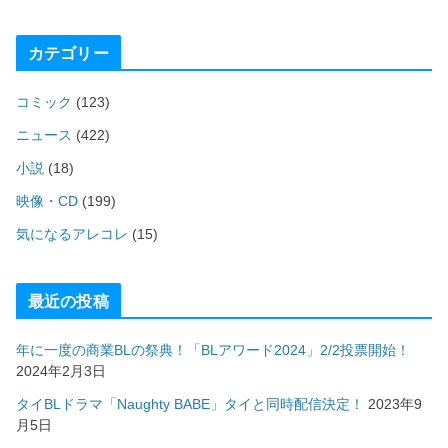
カテゴリー
コミック
(123)
ニュース
(422)
小説
(18)
映像・CD
(199)
気になるアレコレ
(15)
最近の投稿
年に一度の商業BLの祭典！「BLアワード2024」2/2投票開始！
2024年2月3日
タイBLドラマ「Naughty BABE」タイと同時配信決定！
2023年9
月5日