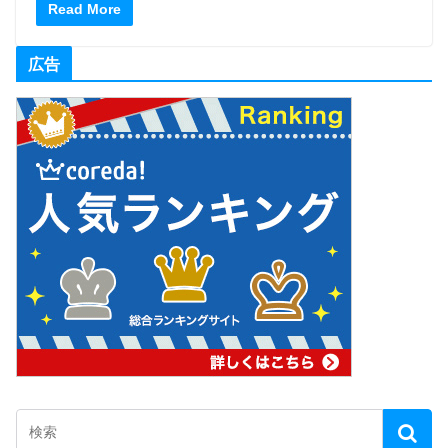
Read More
広告