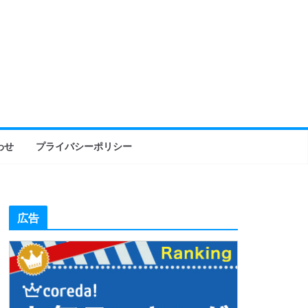
わせ
プライバシーポリシー
広告