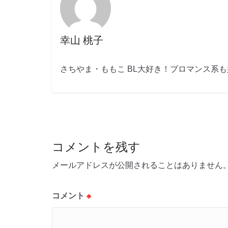
幸山 桃子
さちやま・ももこ BL大好き！ブロマンス系
コメントを残す
メールアドレスが公開されることはありません
コメント
※