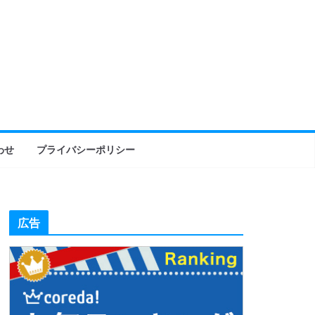
わせ
プライバシーポリシー
広告