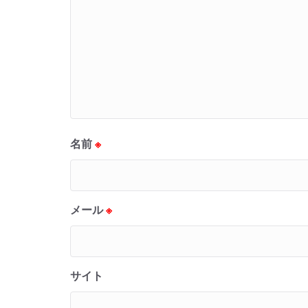
名前
※
メール
※
サイト