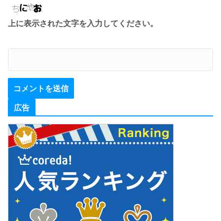
上に表示された文字を入力してください。
広告