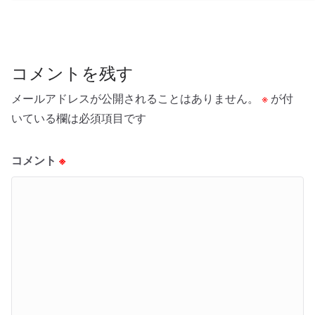
コメントを残す
メールアドレスが公開されることはありません。
※
が付
いている欄は必須項目です
コメント
※