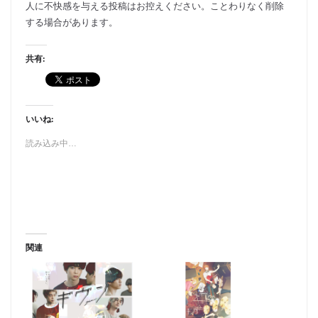
人に不快感を与える投稿はお控えください。ことわりなく削除
する場合があります。
共有:
いいね:
読み込み中…
関連