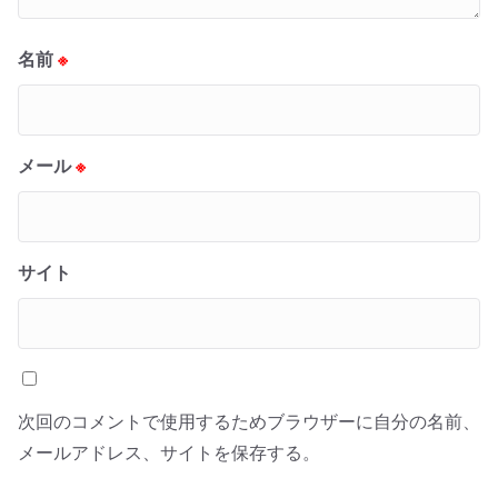
名前
※
メール
※
サイト
次回のコメントで使用するためブラウザーに自分の名前、
メールアドレス、サイトを保存する。