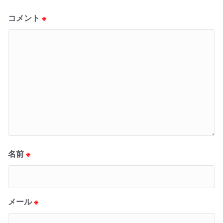
コメント
※
名前
※
メール
※