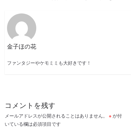
金子ほの花
ファンタジーやケモミミも大好きです！
コメントを残す
メールアドレスが公開されることはありません。
※
が付
いている欄は必須項目です