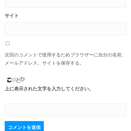
サイト
次回のコメントで使用するためブラウザーに自分の名前、
メールアドレス、サイトを保存する。
上に表示された文字を入力してください。