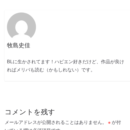
牧島史佳
BLに生かされてます！ハピエン好きだけど、作品が良け
ればメリバも読む（かもしれない）です。
コメントを残す
メールアドレスが公開されることはありません。
※
が付