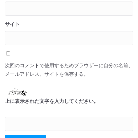
サイト
次回のコメントで使用するためブラウザーに自分の名前、
メールアドレス、サイトを保存する。
上に表示された文字を入力してください。