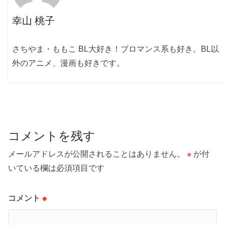
幸山 桃子
さちやま・ももこ BL大好き！ブロマンス系も好き。BL以
外のアニメ、漫画も好きです。
コメントを残す
メールアドレスが公開されることはありません。
※
が付
いている欄は必須項目です
コメント
※