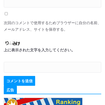
次回のコメントで使用するためブラウザーに自分の名前、
メールアドレス、サイトを保存する。
上に表示された文字を入力してください。
広告