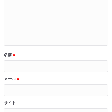
名前
※
メール
※
サイト