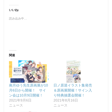
いいね:
読み込み中…
関連
南月ゆう先生原画展が10
日ノ原巡イラスト集発売
月6日から開催！ サイ
＆原画展開催！サイン入
ン会は10月9日開催！
り特典抽選会開催！
2021年9月6日
2021年8月16日
ニュース
ニュース