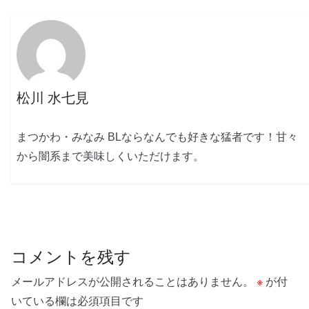
松川 水七見
まつかわ・みなみ BLならなんでも好きな猛者です！甘々
から闇系まで美味しくいただけます。
コメントを残す
メールアドレスが公開されることはありません。
※
が付
いている欄は必須項目です