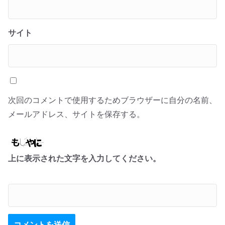
サイト
次回のコメントで使用するためブラウザーに自分の名前、
メールアドレス、サイトを保存する。
上に表示された文字を入力してください。