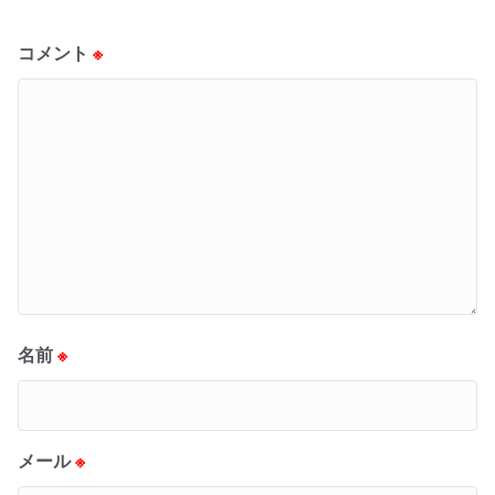
コメント
※
名前
※
メール
※