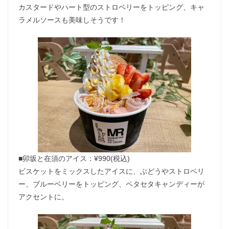
カスタードやハート型のストロベリーをトッピング、キャ
ラメルソースも美味しそうです！
■卯坂と在須のアイス：¥990(税込)
ビスケットをミックスしたアイスに、ぶどうやストロベリ
ー、ブルーベリーをトッピング、ペタセタキャンディーが
アクセントに。