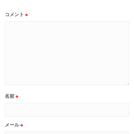
コメント
※
名前
※
メール
※