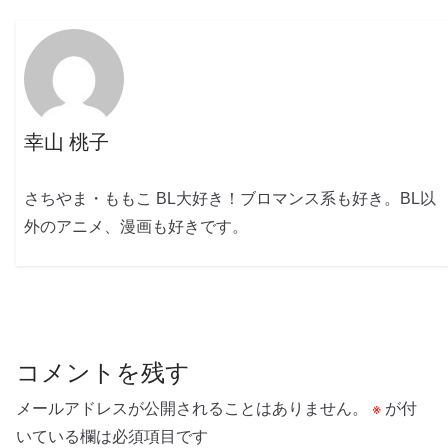
幸山 桃子
さちやま・ももこ BL大好き！ブロマンス系も好き。BL以
外のアニメ、漫画も好きです。
コメントを残す
メールアドレスが公開されることはありません。
※
が付
いている欄は必須項目です