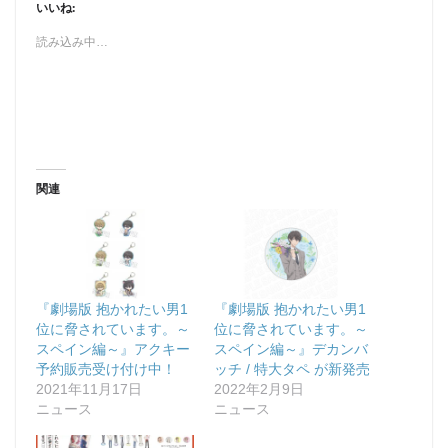
いいね:
読み込み中…
関連
『劇場版 抱かれたい男1
『劇場版 抱かれたい男1
位に脅されています。～
位に脅されています。～
スペイン編～』アクキー
スペイン編～』デカンバ
予約販売受け付け中！
ッチ / 特大タペ が新発売
2021年11月17日
2022年2月9日
ニュース
ニュース