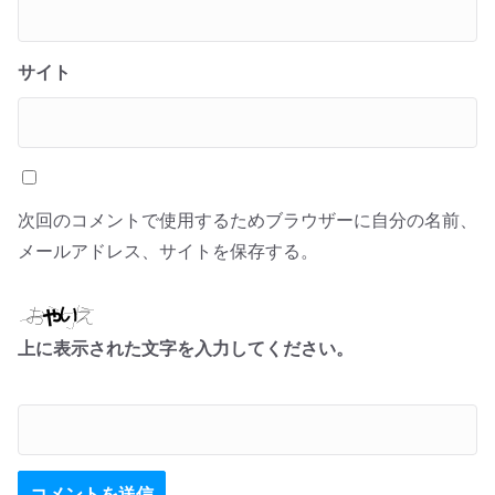
サイト
次回のコメントで使用するためブラウザーに自分の名前、
メールアドレス、サイトを保存する。
上に表示された文字を入力してください。