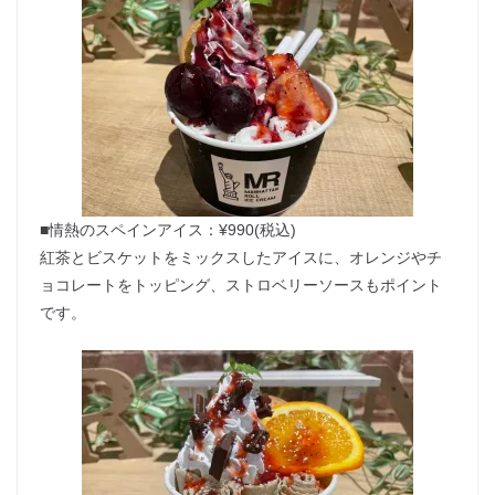
■情熱のスペインアイス：¥990(税込)
紅茶とビスケットをミックスしたアイスに、オレンジやチ
ョコレートをトッピング、ストロベリーソースもポイント
です。