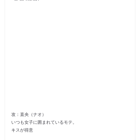
攻：直央（ナオ）
いつも女子に囲まれているモテ。
キスが得意