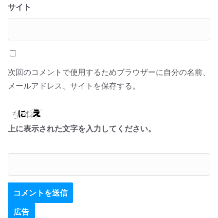
サイト
次回のコメントで使用するためブラウザーに自分の名前、
メールアドレス、サイトを保存する。
上に表示された文字を入力してください。
広告