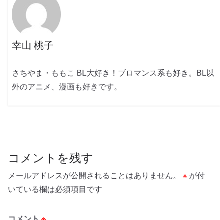
幸山 桃子
さちやま・ももこ BL大好き！ブロマンス系も好き。BL以
外のアニメ、漫画も好きです。
コメントを残す
メールアドレスが公開されることはありません。
※
が付
いている欄は必須項目です
コメント
※