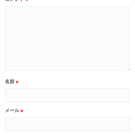
名前
※
メール
※