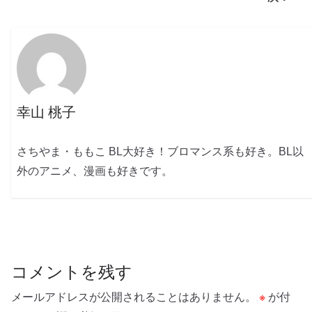
幸山 桃子
さちやま・ももこ BL大好き！ブロマンス系も好き。BL以
外のアニメ、漫画も好きです。
コメントを残す
メールアドレスが公開されることはありません。
※
が付