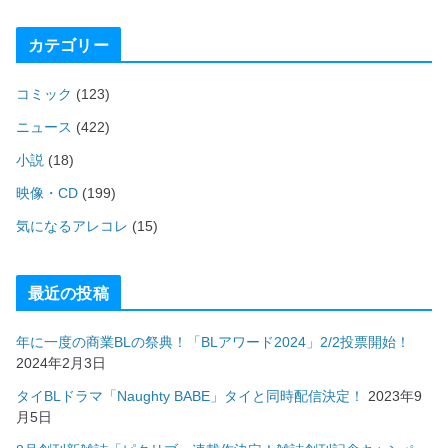
カテゴリー
コミック
(123)
ニュース
(422)
小説
(18)
映像・CD
(199)
気になるアレコレ
(15)
最近の投稿
年に一度の商業BLの祭典！「BLアワード2024」2/2投票開始！
2024年2月3日
タイBLドラマ「Naughty BABE」タイと同時配信決定！
2023年9
月5日