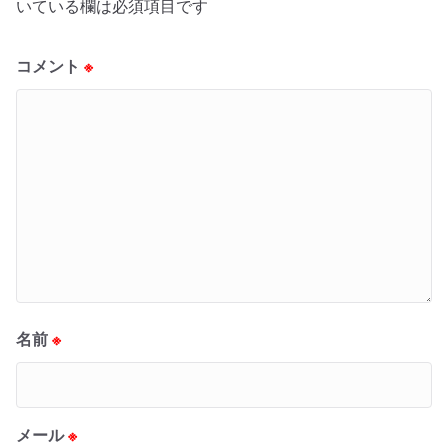
いている欄は必須項目です
コメント
※
名前
※
メール
※