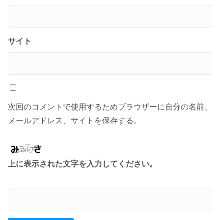
サイト
次回のコメントで使用するためブラウザーに自分の名前、
メールアドレス、サイトを保存する。
上に表示された文字を入力してください。