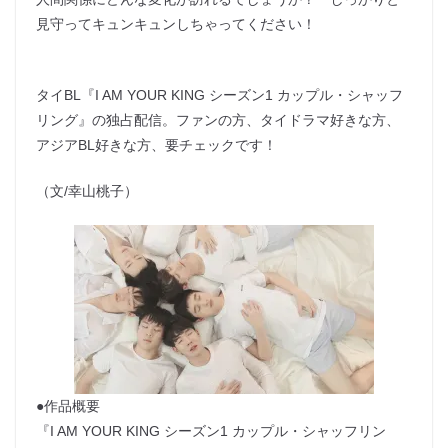
見守ってキュンキュンしちゃってください！
タイBL『I AM YOUR KING シーズン1 カップル・シャッフ
リング』の独占配信。ファンの方、タイドラマ好きな方、
アジアBL好きな方、要チェックです！
（文/幸山桃子）
●作品概要
『I AM YOUR KING シーズン1 カップル・シャッフリン