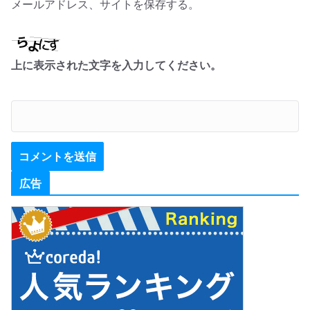
メールアドレス、サイトを保存する。
上に表示された文字を入力してください。
広告