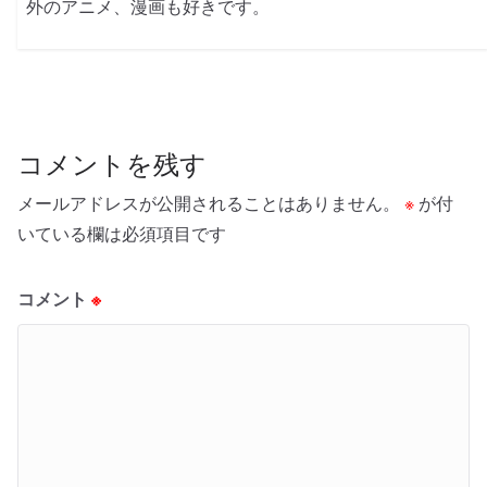
外のアニメ、漫画も好きです。
コメントを残す
メールアドレスが公開されることはありません。
※
が付
いている欄は必須項目です
コメント
※