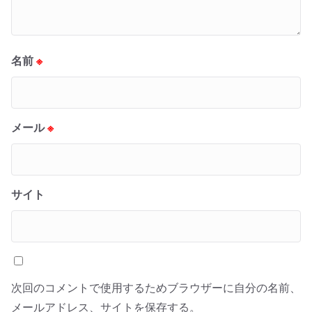
名前
※
メール
※
サイト
次回のコメントで使用するためブラウザーに自分の名前、
メールアドレス、サイトを保存する。