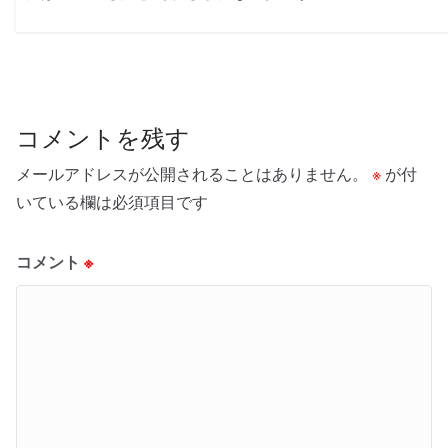
コメントを残す
メールアドレスが公開されることはありません。
※
が付
いている欄は必須項目です
コメント
※