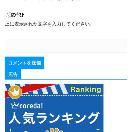
上に表示された文字を入力してください。
広告