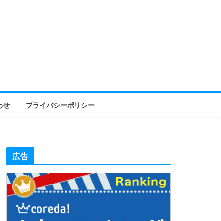
わせ
プライバシーポリシー
広告