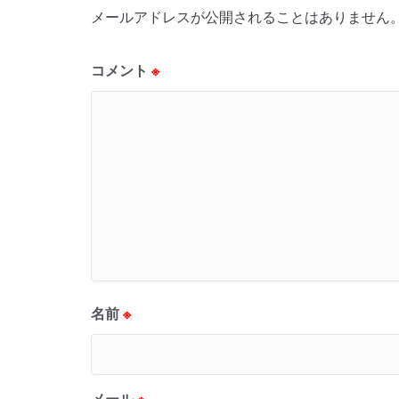
メールアドレスが公開されることはありません
コメント
※
名前
※