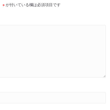
。
※
が付いている欄は必須項目です