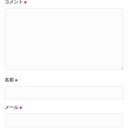
コメント
※
名前
※
メール
※