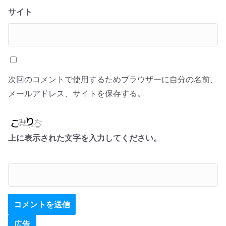
サイト
次回のコメントで使用するためブラウザーに自分の名前、
メールアドレス、サイトを保存する。
上に表示された文字を入力してください。
広告