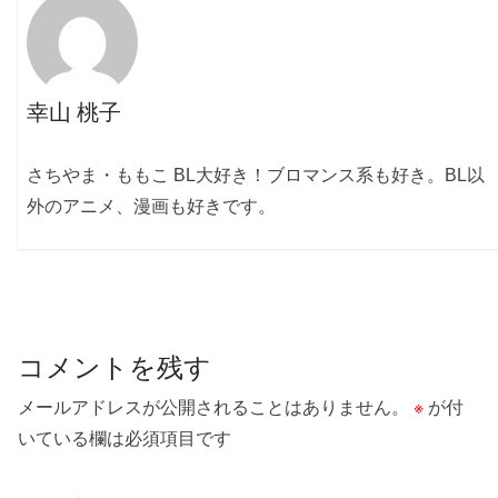
幸山 桃子
さちやま・ももこ BL大好き！ブロマンス系も好き。BL以
外のアニメ、漫画も好きです。
コメントを残す
メールアドレスが公開されることはありません。
※
が付
いている欄は必須項目です