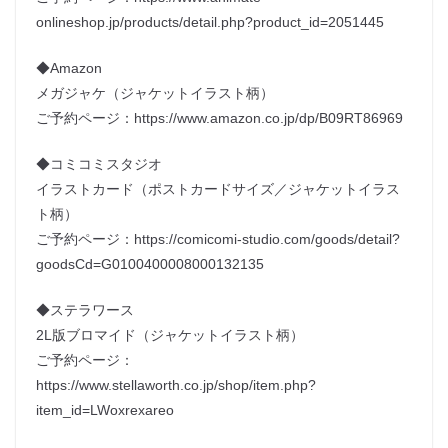
onlineshop.jp/products/detail.php?product_id=2051445
◆Amazon
メガジャケ（ジャケットイラスト柄）
ご予約ページ：https://www.amazon.co.jp/dp/B09RT86969
◆コミコミスタジオ
イラストカード（ポストカードサイズ／ジャケットイラス
ト柄）
ご予約ページ：https://comicomi-studio.com/goods/detail?
goodsCd=G0100400008000132135
◆ステラワース
2L版ブロマイド（ジャケットイラスト柄）
ご予約ページ：
https://www.stellaworth.co.jp/shop/item.php?
item_id=LWoxrexareo