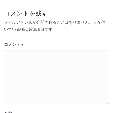
コメントを残す
メールアドレスが公開されることはありません。
※
が付
いている欄は必須項目です
コメント
※