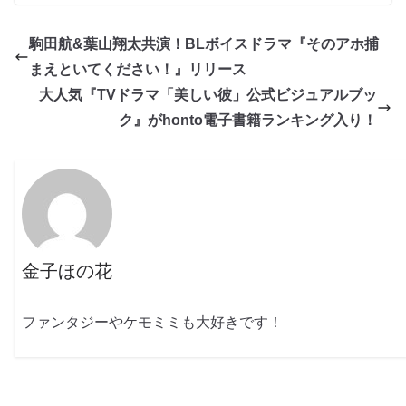
駒田航&葉山翔太共演！BLボイスドラマ『そのアホ捕
まえといてください！』リリース
大人気『TVドラマ「美しい彼」公式ビジュアルブッ
ク』がhonto電子書籍ランキング入り！
金子ほの花
ファンタジーやケモミミも大好きです！