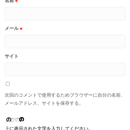
名前
※
メール
※
サイト
次回のコメントで使用するためブラウザーに自分の名前、
メールアドレス、サイトを保存する。
上に表示された文字を入力してください。