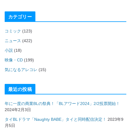
カテゴリー
コミック
(123)
ニュース
(422)
小説
(18)
映像・CD
(199)
気になるアレコレ
(15)
最近の投稿
年に一度の商業BLの祭典！「BLアワード2024」2/2投票開始！
2024年2月3日
タイBLドラマ「Naughty BABE」タイと同時配信決定！
2023年9
月5日