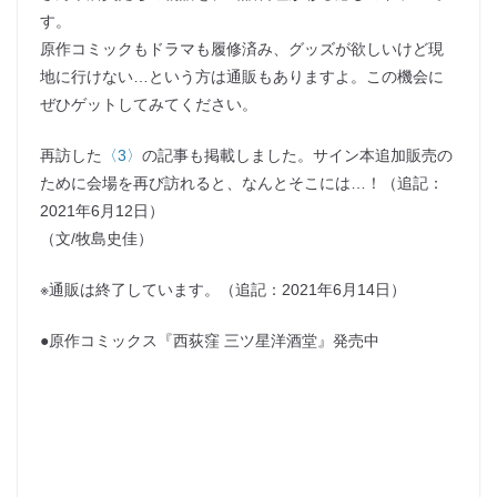
す。
原作コミックもドラマも履修済み、グッズが欲しいけど現
地に行けない…という方は通販もありますよ。この機会に
ぜひゲットしてみてください。
再訪した
〈3〉
の記事も掲載しました。サイン本追加販売の
ために会場を再び訪れると、なんとそこには…！（追記：
2021年6月12日）
（文/牧島史佳）
※通販は終了しています。（追記：2021年6月14日）
●原作コミックス『西荻窪 三ツ星洋酒堂』発売中