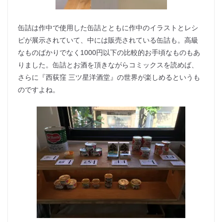
缶詰は作中で使用した缶詰とともに作中のイラストとレシ
ピが展示されていて、中には販売されている缶詰も。高級
なものばかりでなく1000円以下の比較的お手頃なものもあ
りました。缶詰とお酒を頂きながらコミックスを読めば、
さらに『西荻窪 三ツ星洋酒堂』の世界が楽しめるというも
のですよね。