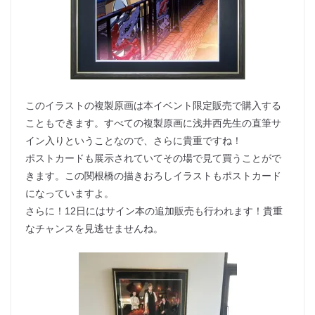
このイラストの複製原画は本イベント限定販売で購入する
こともできます。すべての複製原画に浅井西先生の直筆サ
イン入りということなので、さらに貴重ですね！
ポストカードも展示されていてその場で見て買うことがで
きます。この関根橋の描きおろしイラストもポストカード
になっていますよ。
さらに！12日にはサイン本の追加販売も行われます！貴重
なチャンスを見逃せませんね。