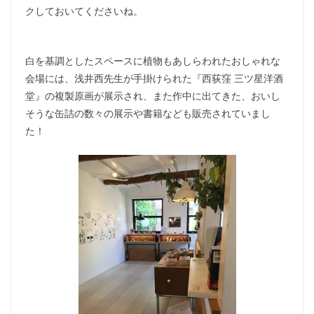
クしておいてくださいね。
白を基調としたスペースに植物もあしらわれたおしゃれな
会場には、浅井西先生が手掛けられた『西荻窪 三ツ星洋酒
堂』の複製原画が展示され、また作中に出てきた、おいし
そうな缶詰の数々の展示や書籍なども販売されていまし
た！