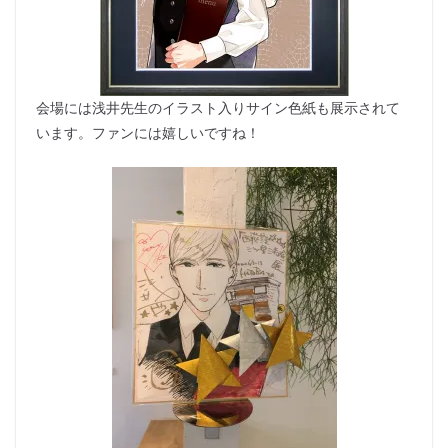
会場には浅井先生のイラスト入りサイン色紙も展示されて
います。ファンには嬉しいですね！