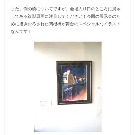
また、例の橋についてですが、会場入り口のところに展示
してある複製原画に注目してください！今回の展示会のた
めに描きおろされた関根橋が舞台のスペシャルなイラスト
なんです！