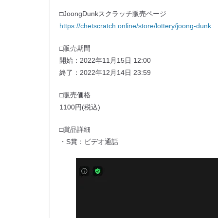
□JoongDunkスクラッチ販売ページ
https://chetscratch.online/store/lottery/joong-dunk
□販売期間
開始：2022年11月15日 12:00
終了：2022年12月14日 23:59
□販売価格
1100円(税込)
□賞品詳細
・S賞：ビデオ通話