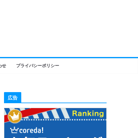
わせ
プライバシーポリシー
広告