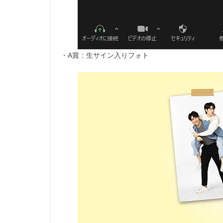
・A賞：生サイン入りフォト