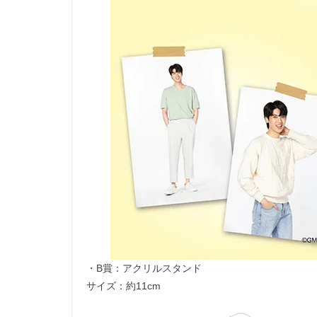
・B賞：アクリルスタンド
サイズ：約11cm