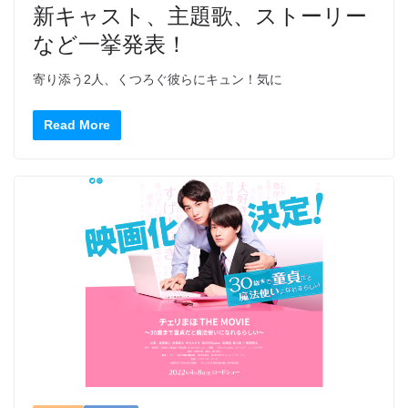
新キャスト、主題歌、ストーリー
など一挙発表！
寄り添う2人、くつろぐ彼らにキュン！気に
Read More