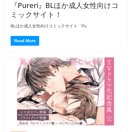
『Pureri』BLほか成人女性向けコ
ミックサイト！
BLほか成人女性向けコミックサイト「Pu
Read More