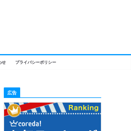
わせ
プライバシーポリシー
広告