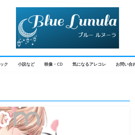
ック
小説など
映像・CD
気になるアレコレ
お問い合