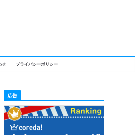
わせ
プライバシーポリシー
広告