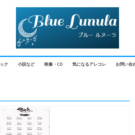
ック
小説など
映像・CD
気になるアレコレ
お問い合