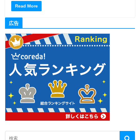
Read More
広告