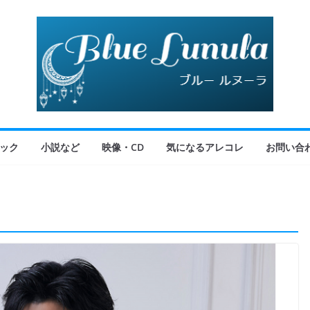
ック
小説など
映像・CD
気になるアレコレ
お問い合