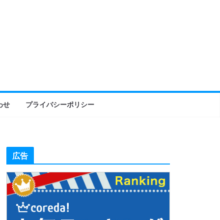
わせ
プライバシーポリシー
広告