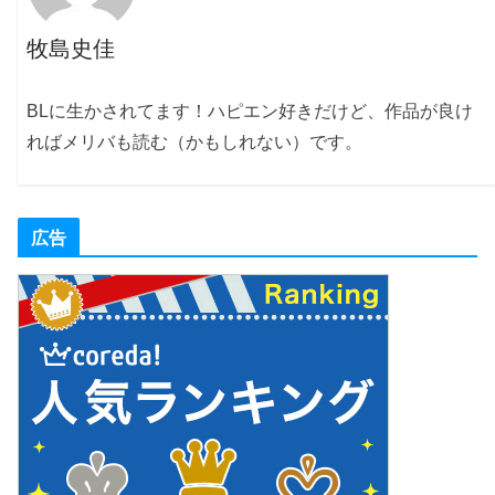
牧島史佳
BLに生かされてます！ハピエン好きだけど、作品が良け
ればメリバも読む（かもしれない）です。
広告