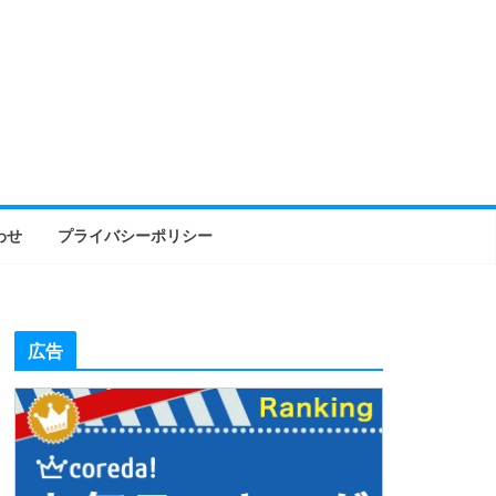
わせ
プライバシーポリシー
広告