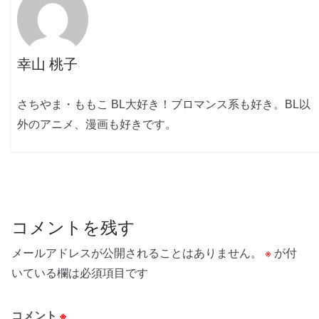
幸山 桃子
さちやま・ももこ BL大好き！ブロマンス系も好き。BL以
外のアニメ、漫画も好きです。
コメントを残す
メールアドレスが公開されることはありません。
※
が付
いている欄は必須項目です
コメント
※