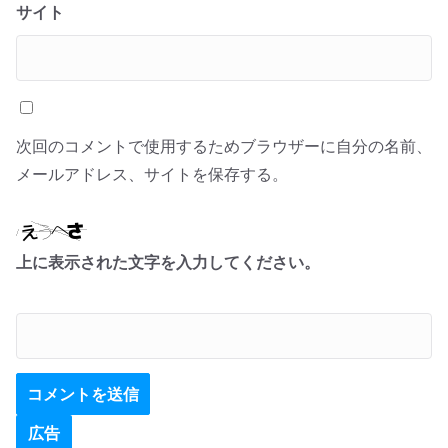
サイト
次回のコメントで使用するためブラウザーに自分の名前、
メールアドレス、サイトを保存する。
上に表示された文字を入力してください。
広告