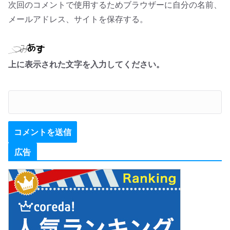
次回のコメントで使用するためブラウザーに自分の名前、
メールアドレス、サイトを保存する。
上に表示された文字を入力してください。
広告