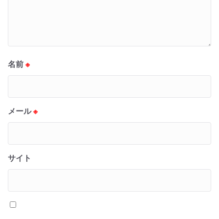
名前
※
メール
※
サイト