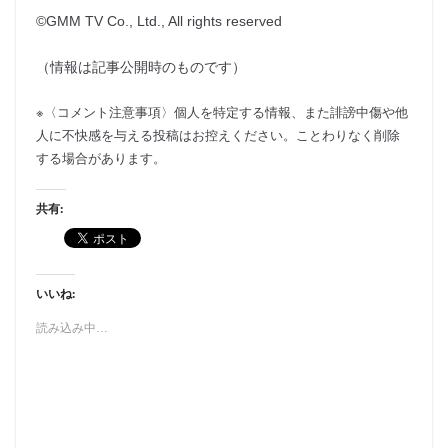
©GMM TV Co., Ltd., All rights reserved
（情報は記事公開時のものです）
※〈コメント注意事項〉個人を特定する情報、また誹謗中傷や他
人に不快感を与える投稿はお控えください。ことわりなく削除
する場合があります。
共有:
いいね:
読み込み中…