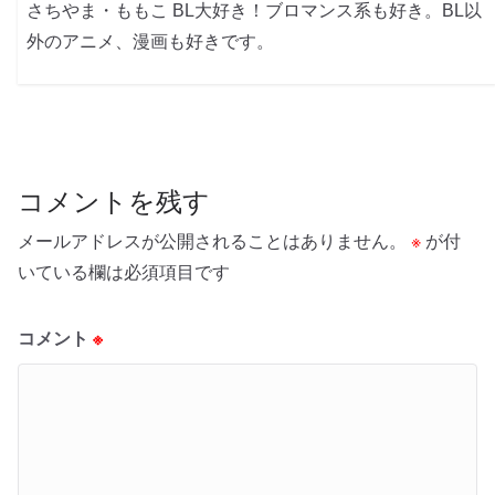
さちやま・ももこ BL大好き！ブロマンス系も好き。BL以
外のアニメ、漫画も好きです。
コメントを残す
メールアドレスが公開されることはありません。
※
が付
いている欄は必須項目です
コメント
※