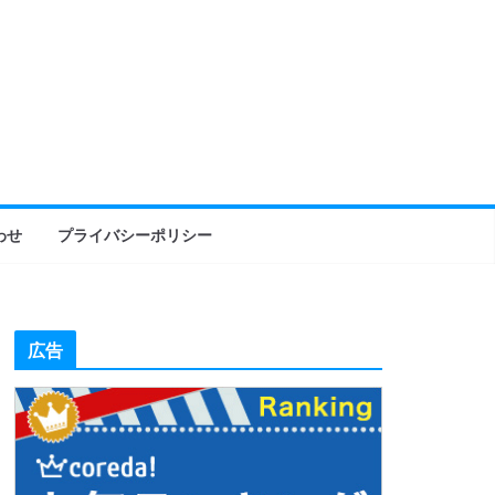
わせ
プライバシーポリシー
広告