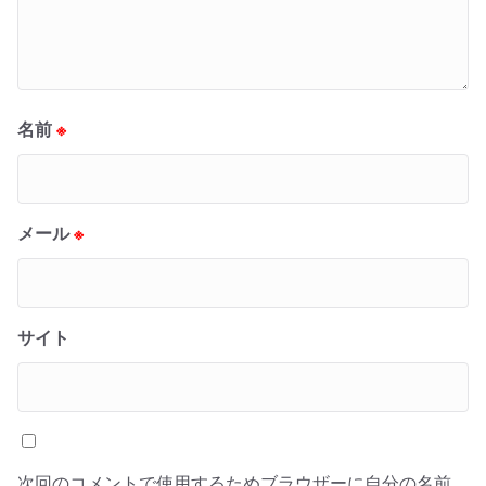
名前
※
メール
※
サイト
次回のコメントで使用するためブラウザーに自分の名前、