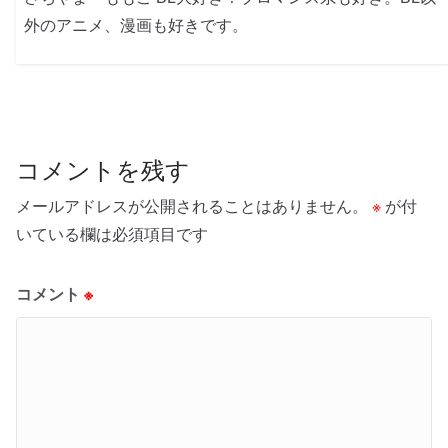
外のアニメ、漫画も好きです。
コメントを残す
メールアドレスが公開されることはありません。
※
が付
いている欄は必須項目です
コメント
※