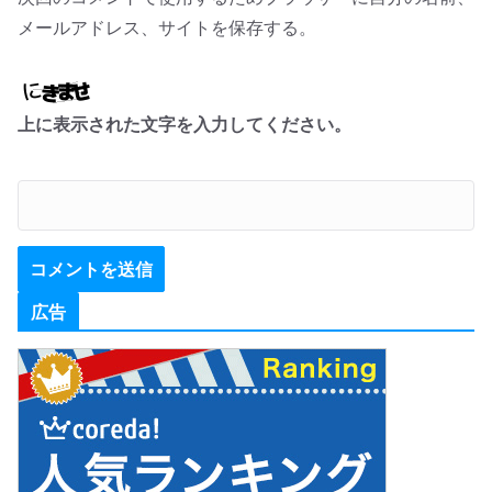
メールアドレス、サイトを保存する。
上に表示された文字を入力してください。
広告